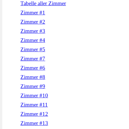
Tabelle aller Zimmer
Zimmer #1
Zimmer #2
Zimmer #3
Zimmer #4
Zimmer #5
Zimmer #7
Zimmer #6
Zimmer #8
Zimmer #9
Zimmer #10
Zimmer #11
Zimmer #12
Zimmer #13