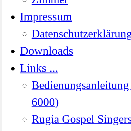
Impressum
Datenschutzerklärun
Downloads
Links ...
Bedienungsanleitun
6000)
Rugia Gospel Singer