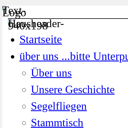
Startseite
über uns ...
bitte Unter
Über uns
Unsere Geschichte
Segelfliegen
Stammtisch