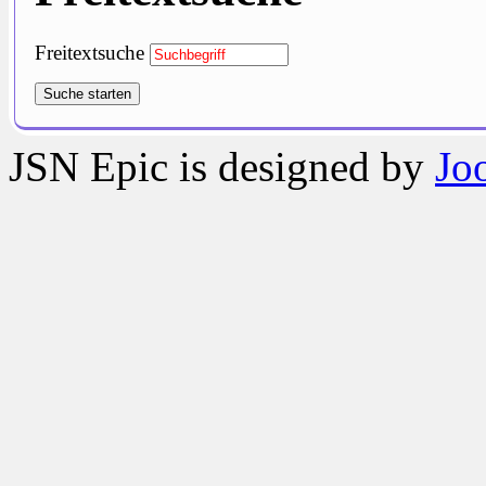
Freitextsuche
Suche starten
JSN Epic is designed by
Jo