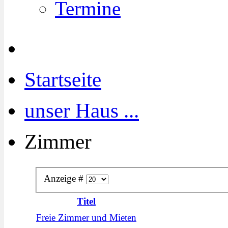
Termine
Startseite
unser Haus ...
Zimmer
Anzeige #
Titel
Freie Zimmer und Mieten