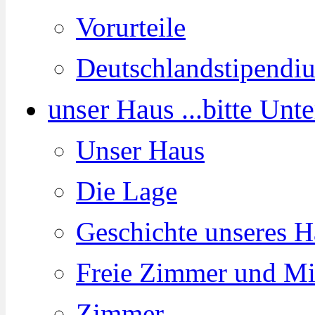
Vorurteile
Deutschlandstipendi
unser Haus ...
bitte Unt
Unser Haus
Die Lage
Geschichte unseres H
Freie Zimmer und Mi
Zimmer