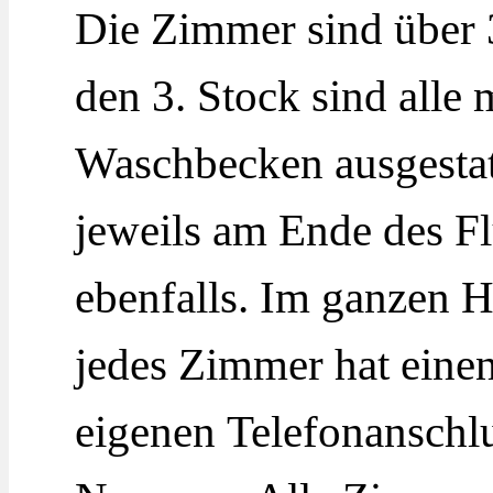
Die Zimmer sind über 3
den 3. Stock sind alle
Waschbecken ausgestatt
jeweils am Ende des F
ebenfalls. Im ganzen 
jedes Zimmer hat eine
eigenen Telefonanschl