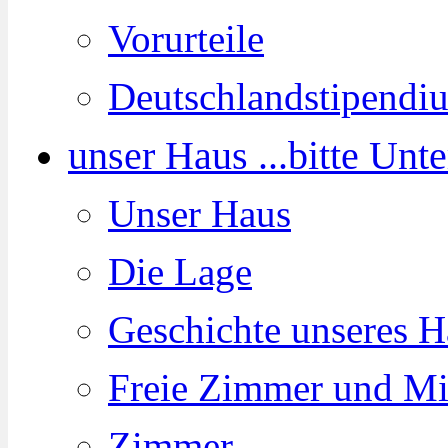
Vorurteile
Deutschlandstipendi
unser Haus ...
bitte Unt
Unser Haus
Die Lage
Geschichte unseres H
Freie Zimmer und Mi
Zimmer