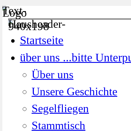
Startseite
über uns ...
bitte Unter
Über uns
Unsere Geschichte
Segelfliegen
Stammtisch