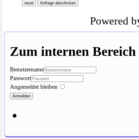
reset
Anfrage abschicken
Powered b
Zum internen Bereich
Benutzername
Passwort
Angemeldet bleiben
Anmelden