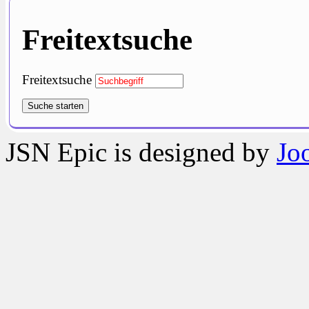
Freitextsuche
Freitextsuche
Suche starten
JSN Epic is designed by
Jo