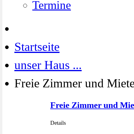
Termine
Startseite
unser Haus ...
Freie Zimmer und Miet
Freie Zimmer und Mie
Details