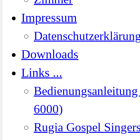
Impressum
Datenschutzerklärun
Downloads
Links ...
Bedienungsanleitun
6000)
Rugia Gospel Singer