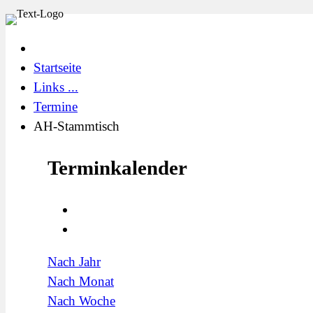
Startseite
Links ...
Termine
AH-Stammtisch
Terminkalender
Nach Jahr
Nach Monat
Nach Woche