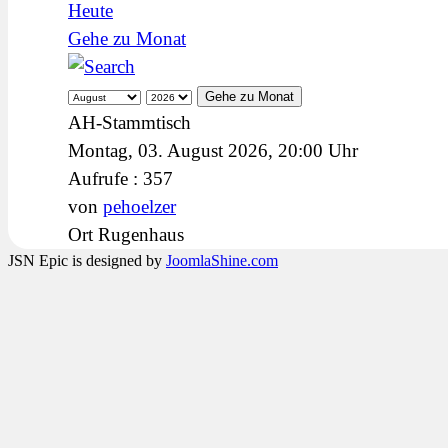
Heute
Gehe zu Monat
Gehe zu Monat
AH-Stammtisch
Montag, 03. August 2026, 20:00 Uhr
Aufrufe
: 357
von
pehoelzer
Ort
Rugenhaus
JSN Epic is designed by
JoomlaShine.com