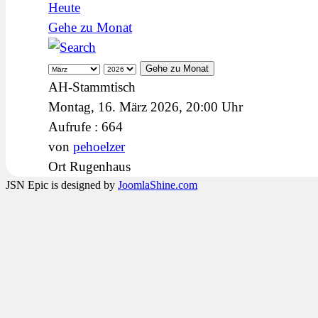
Heute
Gehe zu Monat
Gehe zu Monat
AH-Stammtisch
Montag, 16. März 2026, 20:00 Uhr
Aufrufe
: 664
von
pehoelzer
Ort
Rugenhaus
JSN Epic is designed by
JoomlaShine.com