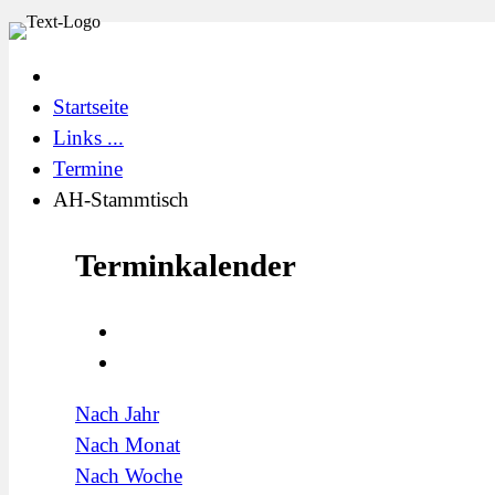
Startseite
Links ...
Termine
AH-Stammtisch
Terminkalender
Nach Jahr
Nach Monat
Nach Woche